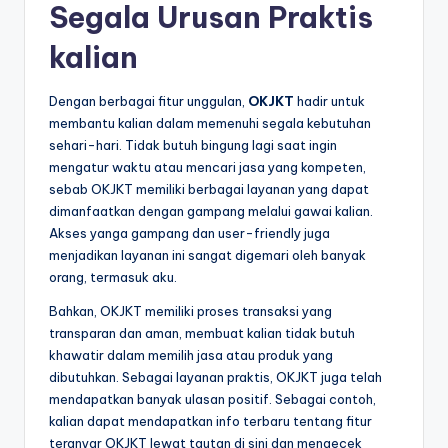
Segala Urusan Praktis
kalian
Dengan berbagai fitur unggulan,
OKJKT
hadir untuk
membantu kalian dalam memenuhi segala kebutuhan
sehari-hari. Tidak butuh bingung lagi saat ingin
mengatur waktu atau mencari jasa yang kompeten,
sebab OKJKT memiliki berbagai layanan yang dapat
dimanfaatkan dengan gampang melalui gawai kalian.
Akses yanga gampang dan user-friendly juga
menjadikan layanan ini sangat digemari oleh banyak
orang, termasuk aku.
Bahkan, OKJKT memiliki proses transaksi yang
transparan dan aman, membuat kalian tidak butuh
khawatir dalam memilih jasa atau produk yang
dibutuhkan. Sebagai layanan praktis, OKJKT juga telah
mendapatkan banyak ulasan positif. Sebagai contoh,
kalian dapat mendapatkan info terbaru tentang fitur
teranyar OKJKT lewat tautan di sini dan mengecek